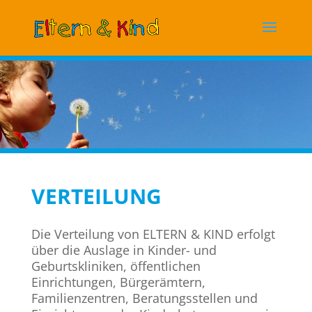
VERTEILUNG
Die Verteilung von ELTERN & KIND erfolgt
über die Auslage in Kinder- und
Geburtskliniken, öffentlichen
Einrichtungen, Bürgerämtern,
Familienzentren, Beratungsstellen und