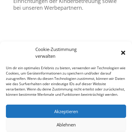
Einrichtungen der Kinderbetreuung sowie
bei unseren Werbepartnern.
Cookie-Zustimmung
verwalten
Um dir ein optimales Erlebnis zu bieten, verwenden wir Technologien wie
Cookies, um Geräteinformationen zu speichern und/oder darauf
zuzugreifen. Wenn du diesen Technologien zustimmst, können wir Daten
wie das Surfverhalten oder eindeutige IDs auf dieser Website
verarbeiten. Wenn du deine Zustimmung nicht erteilst oder zurückziehst,
können bestimmte Merkmale und Funktionen beeinträchtigt werden.
Akzeptieren
Ablehnen
Impressum
Datenschutzerklärung