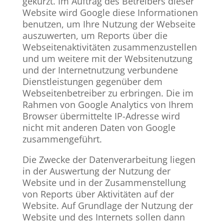
gekürzt. Im Auftrag des Betreibers dieser
Website wird Google diese Informationen
benutzen, um Ihre Nutzung der Webseite
auszuwerten, um Reports über die
Webseitenaktivitäten zusammenzustellen
und um weitere mit der Websitenutzung
und der Internetnutzung verbundene
Dienstleistungen gegenüber dem
Webseitenbetreiber zu erbringen. Die im
Rahmen von Google Analytics von Ihrem
Browser übermittelte IP-Adresse wird
nicht mit anderen Daten von Google
zusammengeführt.
Die Zwecke der Datenverarbeitung liegen
in der Auswertung der Nutzung der
Website und in der Zusammenstellung
von Reports über Aktivitäten auf der
Website. Auf Grundlage der Nutzung der
Website und des Internets sollen dann