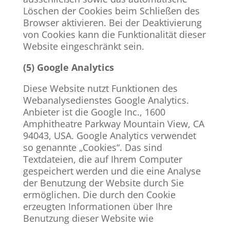
Löschen der Cookies beim Schließen des
Browser aktivieren. Bei der Deaktivierung
von Cookies kann die Funktionalität dieser
Website eingeschränkt sein.
(5) Google Analytics
Diese Website nutzt Funktionen des
Webanalysedienstes Google Analytics.
Anbieter ist die Google Inc., 1600
Amphitheatre Parkway Mountain View, CA
94043, USA. Google Analytics verwendet
so genannte „Cookies“. Das sind
Textdateien, die auf Ihrem Computer
gespeichert werden und die eine Analyse
der Benutzung der Website durch Sie
ermöglichen. Die durch den Cookie
erzeugten Informationen über Ihre
Benutzung dieser Website wie