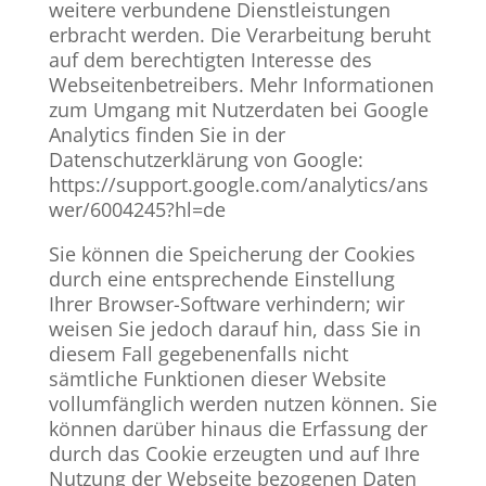
weitere verbundene Dienstleistungen
erbracht werden. Die Verarbeitung beruht
auf dem berechtigten Interesse des
Webseitenbetreibers. Mehr Informationen
zum Umgang mit Nutzerdaten bei Google
Analytics finden Sie in der
Datenschutzerklärung von Google:
https://support.google.com/analytics/ans
wer/6004245?hl=de
Sie können die Speicherung der Cookies
durch eine entsprechende Einstellung
Ihrer Browser-Software verhindern; wir
weisen Sie jedoch darauf hin, dass Sie in
diesem Fall gegebenenfalls nicht
sämtliche Funktionen dieser Website
vollumfänglich werden nutzen können. Sie
können darüber hinaus die Erfassung der
durch das Cookie erzeugten und auf Ihre
Nutzung der Webseite bezogenen Daten