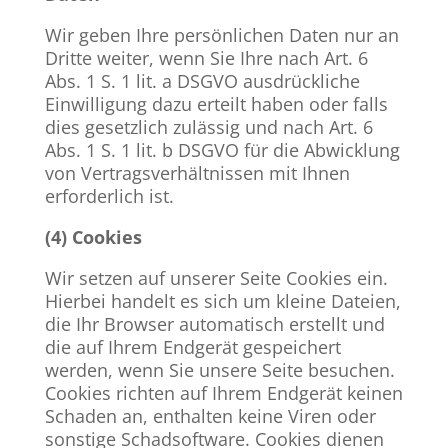
Wir geben Ihre persönlichen Daten nur an
Dritte weiter, wenn Sie Ihre nach Art. 6
Abs. 1 S. 1 lit. a DSGVO ausdrückliche
Einwilligung dazu erteilt haben oder falls
dies gesetzlich zulässig und nach Art. 6
Abs. 1 S. 1 lit. b DSGVO für die Abwicklung
von Vertragsverhältnissen mit Ihnen
erforderlich ist.
(4) Cookies
Wir setzen auf unserer Seite Cookies ein.
Hierbei handelt es sich um kleine Dateien,
die Ihr Browser automatisch erstellt und
die auf Ihrem Endgerät gespeichert
werden, wenn Sie unsere Seite besuchen.
Cookies richten auf Ihrem Endgerät keinen
Schaden an, enthalten keine Viren oder
sonstige Schadsoftware. Cookies dienen