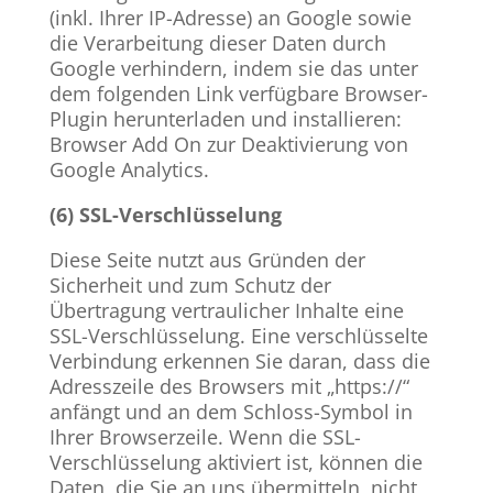
(inkl. Ihrer IP-Adresse) an Google sowie
die Verarbeitung dieser Daten durch
Google verhindern, indem sie das unter
dem folgenden Link verfügbare Browser-
Plugin herunterladen und installieren:
Browser Add On zur Deaktivierung von
Google Analytics.
​(6) SSL-Verschlüsselung
Diese Seite nutzt aus Gründen der
Sicherheit und zum Schutz der
Übertragung vertraulicher Inhalte eine
SSL-Verschlüsselung. Eine verschlüsselte
Verbindung erkennen Sie daran, dass die
Adresszeile des Browsers mit „https://“
anfängt und an dem Schloss-Symbol in
Ihrer Browserzeile. Wenn die SSL-
Verschlüsselung aktiviert ist, können die
Daten, die Sie an uns übermitteln, nicht