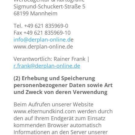
Sigmund-Schuckert-Straße 5
68199 Mannheim
Tel. +49 621 835969-0
Fax +49 621 835969-10
info@derplan-online.d
e
www.derplan-online.de
Verantwortlich: Rainer Frank |
r.frank@derplan-online.de
​(2) Erhebung und Speicherung
personenbezogener Daten sowie Art
und Zweck von deren Verwendung
​Beim Aufrufen unserer Website
www.elternundkind.com werden durch
den auf Ihrem Endgerät zum Einsatz
kommenden Browser automatisch
Informationen an den Server unserer