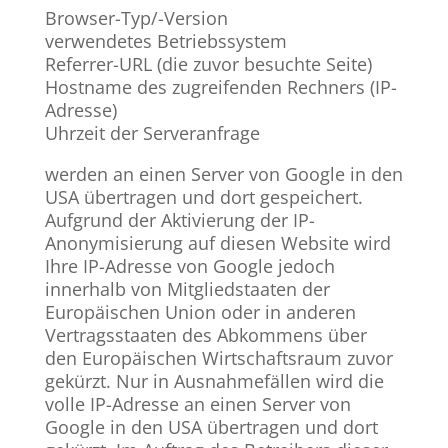
Browser-Typ/-Version
verwendetes Betriebssystem
Referrer-URL (die zuvor besuchte Seite)
Hostname des zugreifenden Rechners (IP-
Adresse)
Uhrzeit der Serveranfrage
werden an einen Server von Google in den
USA übertragen und dort gespeichert.
Aufgrund der Aktivierung der IP-
Anonymisierung auf diesen Website wird
Ihre IP-Adresse von Google jedoch
innerhalb von Mitgliedstaaten der
Europäischen Union oder in anderen
Vertragsstaaten des Abkommens über
den Europäischen Wirtschaftsraum zuvor
gekürzt. Nur in Ausnahmefällen wird die
volle IP-Adresse an einen Server von
Google in den USA übertragen und dort