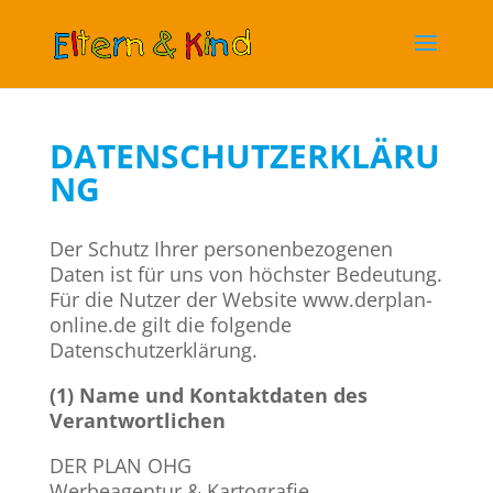
DATENSCHUTZERKLÄRU
NG
​Der Schutz Ihrer personenbezogenen
Daten ist für uns von höchster Bedeutung.
Für die Nutzer der Website www.derplan-
online.de gilt die folgende
Datenschutzerklärung.
(1) Name und Kontaktdaten des
Verantwortlichen
​DER PLAN OHG
Werbeagentur & Kartografie