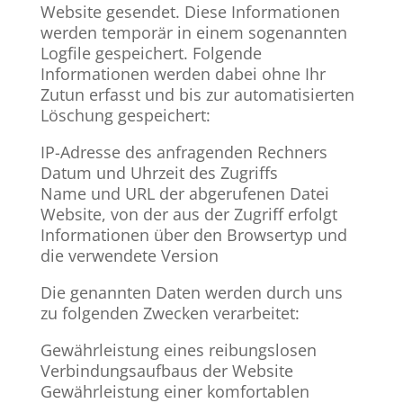
Website gesendet. Diese Informationen
werden temporär in einem sogenannten
Logfile gespeichert. Folgende
Informationen werden dabei ohne Ihr
Zutun erfasst und bis zur automatisierten
Löschung gespeichert:
​IP-Adresse des anfragenden Rechners
Datum und Uhrzeit des Zugriffs
Name und URL der abgerufenen Datei
Website, von der aus der Zugriff erfolgt
Informationen über den Browsertyp und
die verwendete Version
Die genannten Daten werden durch uns
zu folgenden Zwecken verarbeitet:
​Gewährleistung eines reibungslosen
Verbindungsaufbaus der Website
Gewährleistung einer komfortablen