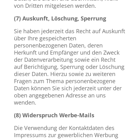
von Dritten mitgelesen werden.
(7) Auskunft, Löschung, Sperrung
Sie haben jederzeit das Recht auf Auskunft
über Ihre gespeicherten
personenbezogenen Daten, deren
Herkunft und Empfänger und den Zweck
der Datenverarbeitung sowie ein Recht
auf Berichtigung, Sperrung oder Löschung
dieser Daten. Hierzu sowie zu weiteren
Fragen zum Thema personenbezogene
Daten können Sie sich jederzeit unter der
oben angegebenen Adresse an uns
wenden.
(8) Widerspruch Werbe-Mails
Die Verwendung der Kontaktdaten des
Impressums zur gewerblichen Werbung