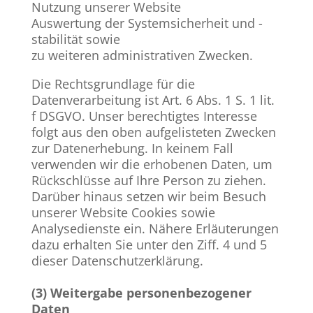
Nutzung unserer Website
Auswertung der Systemsicherheit und -
stabilität sowie
zu weiteren administrativen Zwecken.
Die Rechtsgrundlage für die
Datenverarbeitung ist Art. 6 Abs. 1 S. 1 lit.
f DSGVO. Unser berechtigtes Interesse
folgt aus den oben aufgelisteten Zwecken
zur Datenerhebung. In keinem Fall
verwenden wir die erhobenen Daten, um
Rückschlüsse auf Ihre Person zu ziehen.
Darüber hinaus setzen wir beim Besuch
unserer Website Cookies sowie
Analysedienste ein. Nähere Erläuterungen
dazu erhalten Sie unter den Ziff. 4 und 5
dieser Datenschutzerklärung.
(3) Weitergabe personenbezogener
Daten